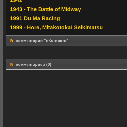
1942
1943 - The Battle of Midway
1991 Du Ma Racing
1999 - Hore, Mitakotoka! Seikimatsu
комментарии "вКонтакте"
комментариев (0)