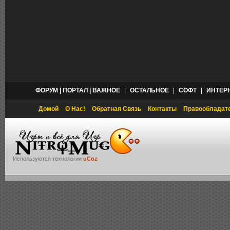
ФОРУМ | ПОРТАЛ | ВАЖНОЕ
|
ОСТАЛЬНОЕ
|
СОФТ
|
ИНТЕР
Домой
О Нас!
Обратная Связь
Контакты
Правообладат
Используются технологии
uCoz