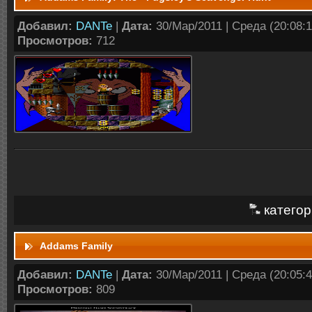
Добавил:
DANTe
|
Дата:
30/Мар/2011 | Среда (20:08:1
Просмотров:
712
категор
Addams Family
Добавил:
DANTe
|
Дата:
30/Мар/2011 | Среда (20:05:4
Просмотров:
809