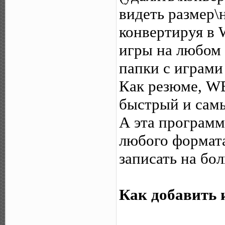
видеть размер\
конвертируя в 
игры на любом 
папки с играми
Как резюме, W
быстрый и самы
А эта программ
любого формата
записать на бол
Как добавить 